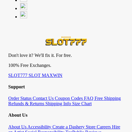
Don't love it? We'll fix it. For free.
100% Free Exchanges.
SLOT777 SLOT MAXWIN
Support
Order Status
Contact Us
Coupon Codes
FAQ
Free Shipping
Refunds & Returns
Shipping Info
Size Chart
About Us
About Us
Accessibility
Create a Dashery Store
Careers
Hire