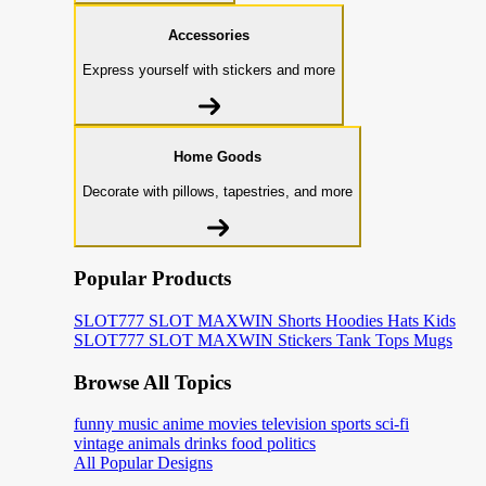
Accessories
Express yourself with stickers and more
Home Goods
Decorate with pillows, tapestries, and more
Popular Products
SLOT777 SLOT MAXWIN
Shorts
Hoodies
Hats
Kids
SLOT777 SLOT MAXWIN
Stickers
Tank Tops
Mugs
Browse All Topics
funny
music
anime
movies
television
sports
sci-fi
vintage
animals
drinks
food
politics
All Popular Designs