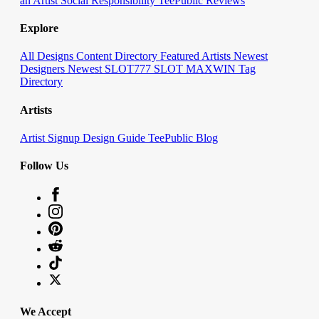
an Artist
Social Responsibility
TeePublic Reviews
Explore
All Designs
Content Directory
Featured Artists
Newest
Designers
Newest SLOT777 SLOT MAXWIN
Tag
Directory
Artists
Artist Signup
Design Guide
TeePublic Blog
Follow Us
We Accept