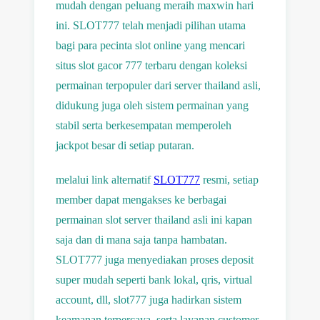
mudah dengan peluang meraih maxwin hari
ini. SLOT777 telah menjadi pilihan utama
bagi para pecinta slot online yang mencari
situs slot gacor 777 terbaru dengan koleksi
permainan terpopuler dari server thailand asli,
didukung juga oleh sistem permainan yang
stabil serta berkesempatan memperoleh
jackpot besar di setiap putaran.
melalui link alternatif
SLOT777
resmi, setiap
member dapat mengakses ke berbagai
permainan slot server thailand asli ini kapan
saja dan di mana saja tanpa hambatan.
SLOT777 juga menyediakan proses deposit
super mudah seperti bank lokal, qris, virtual
account, dll, slot777 juga hadirkan sistem
keamanan terpercaya, serta layanan customer