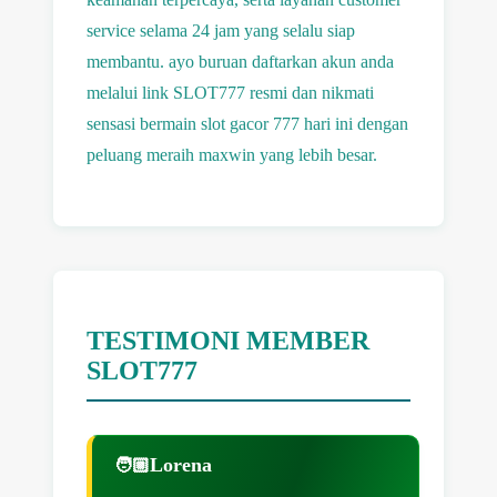
service selama 24 jam yang selalu siap
membantu. ayo buruan daftarkan akun anda
melalui link SLOT777 resmi dan nikmati
sensasi bermain slot gacor 777 hari ini dengan
peluang meraih maxwin yang lebih besar.
TESTIMONI MEMBER
SLOT777
Lorena