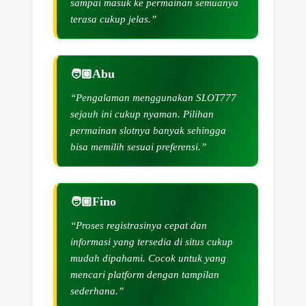
sampai masuk ke permainan semuanya
terasa cukup jelas.”
Abu
“Pengalaman menggunakan SLOT777
sejauh ini cukup nyaman. Pilihan
permainan slotnya banyak sehingga
bisa memilih sesuai preferensi.”
Fino
“Proses registrasinya cepat dan
informasi yang tersedia di situs cukup
mudah dipahami. Cocok untuk yang
mencari platform dengan tampilan
sederhana.”