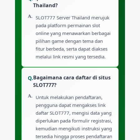
Thailand?
SLOT777 Server Thailand merujuk
pada platform permainan slot
online yang menawarkan berbagai
pilihan game dengan tema dan
fitur berbeda, serta dapat diakses
melalui link resmi yang tersedia.
Bagaimana cara daftar di situs
SLOT777?
Untuk melakukan pendaftaran,
pengguna dapat mengakses link
daftar SLOT777, mengisi data yang
diperlukan pada formulir registrasi,
kemudian mengikuti instruksi yang
tersedia hingga proses pendaftaran