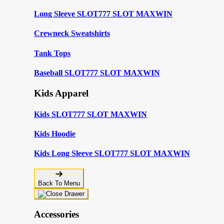
Long Sleeve SLOT777 SLOT MAXWIN
Crewneck Sweatshirts
Tank Tops
Baseball SLOT777 SLOT MAXWIN
Kids Apparel
Kids SLOT777 SLOT MAXWIN
Kids Hoodie
Kids Long Sleeve SLOT777 SLOT MAXWIN
Back To Menu
Accessories